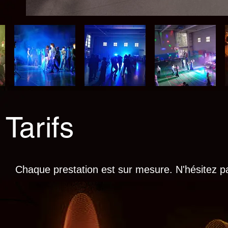
Tarifs
Chaque prestation est sur mesure. N'hésitez p