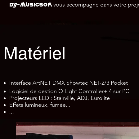
DY-musicSon
vous accompagne dans votre proje
Matériel
Interface ArtNET DMX Showtec NET-2/3 Pocket
Logiciel de gestion Q Light Controller+ 4 sur PC
Projecteurs LED : Stairville, ADJ, Eurolite
Effets lumineux, fumée...
...