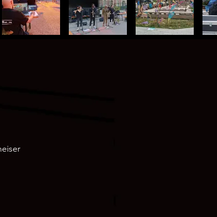
eiser